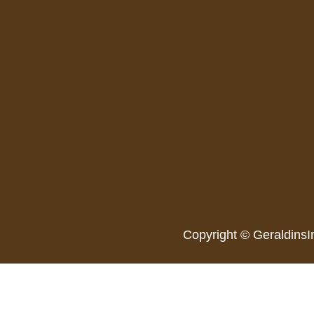
Copyright © GeraldinsI