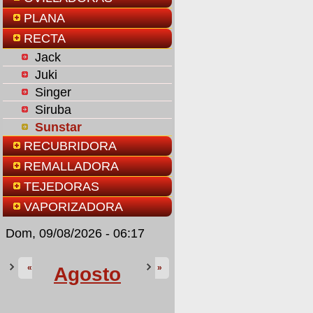
PLANA
RECTA
Jack
Juki
Singer
Siruba
Sunstar
RECUBRIDORA
REMALLADORA
TEJEDORAS
VAPORIZADORA
Dom, 09/08/2026 - 06:17
«
»
Agosto