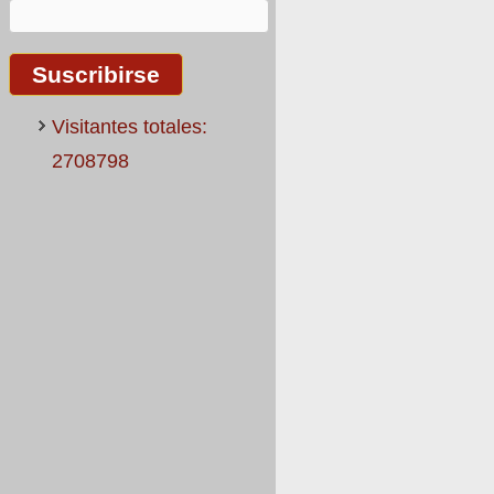
Visitantes totales:
2708798