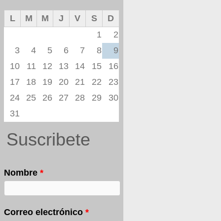
L
M
M
J
V
S
D
1
2
3
4
5
6
7
8
9
10
11
12
13
14
15
16
17
18
19
20
21
22
23
24
25
26
27
28
29
30
31
Suscribete
Nombre
*
Correo electrónico
*