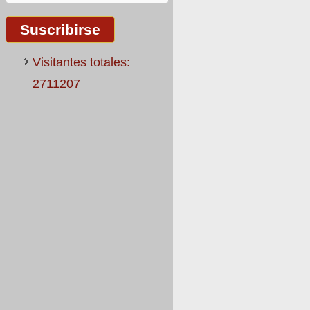
Visitantes totales:
2711207