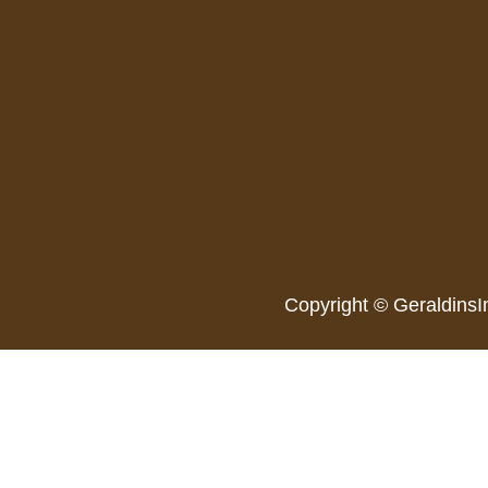
Copyright © GeraldinsI