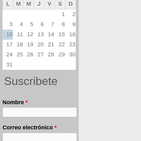
L
M
M
J
V
S
D
1
2
3
4
5
6
7
8
9
10
11
12
13
14
15
16
17
18
19
20
21
22
23
24
25
26
27
28
29
30
31
Suscribete
Nombre
*
Correo electrónico
*