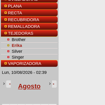
PLANA
RECTA
RECUBRIDORA
REMALLADORA
TEJEDORAS
Brother
Erika
Silver
Singer
VAPORIZADORA
Lun, 10/08/2026 - 02:39
«
»
Agosto