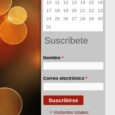
10
11
12
13
14
15
16
17
18
19
20
21
22
23
24
25
26
27
28
29
30
31
Suscribete
Nombre
*
Correo electrónico
*
Visitantes totales: