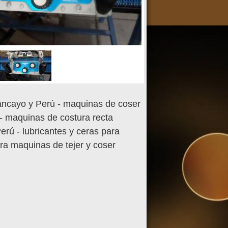
ancayo y Perú - maquinas de coser
- maquinas de costura recta
ú - lubricantes y ceras para
ra maquinas de tejer y coser